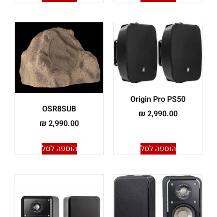
Origin Pro PS50
OSR8SUB
₪
2,990.00
₪
2,990.00
הוספה לסל
הוספה לסל