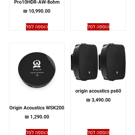
Pro10HDR-AW-8ohm
₪
10,990.00
הוספה לסל
הוספה לסל
origin acoustics ps60
₪
3,490.00
Origin Acoustics WSK200
₪
1,290.00
הוספה לסל
הוספה לסל