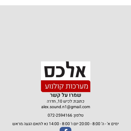
שמרו על קשר
כתובת: לכיש 10, חדרה
alex.sound.n1@gmail.com
טלפון: 072-2594166
ימים א' - ה' 8:00 - 20:00 יום ו' 8:00 - 14:00 נא לתאם הגעה מראש