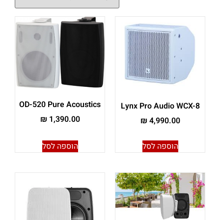
OD-520 Pure Acoustics
Lynx Pro Audio WCX-8
₪
1,390.00
₪
4,990.00
הוספה לסל
הוספה לסל