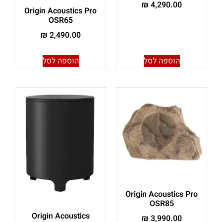
₪
4,290.00
Origin Acoustics Pro
OSR65
₪
2,490.00
הוספה לסל
הוספה לסל
Origin Acoustics Pro
OSR85
Origin Acoustics
₪
3,990.00