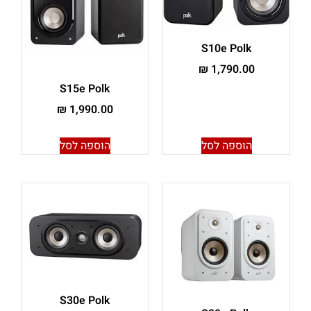
S10e Polk
₪
1,790.00
S15e Polk
₪
1,990.00
הוספה לסל
הוספה לסל
S30e Polk