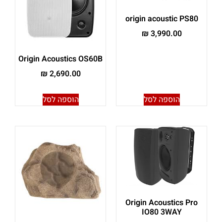
origin acoustic PS80
₪
3,990.00
Origin Acoustics OS60B
₪
2,690.00
הוספה לסל
הוספה לסל
Origin Acoustics Pro
IO80 3WAY