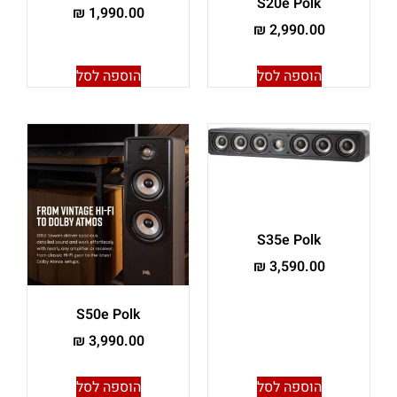
S20e Polk
₪
1,990.00
₪
2,990.00
הוספה לסל
הוספה לסל
S35e Polk
₪
3,590.00
S50e Polk
₪
3,990.00
הוספה לסל
הוספה לסל