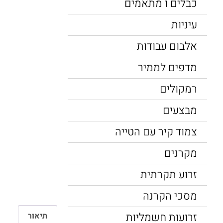
כבלים ו מתאמים
עיניות
אלבום עבודות
מדפים לממיר
רמקולים
מבצעים
צמוד קיר עם הטייה
מקרנים
זרוע תקרתית
מסכי הקרנה
זרועות חשמליות
תיאור