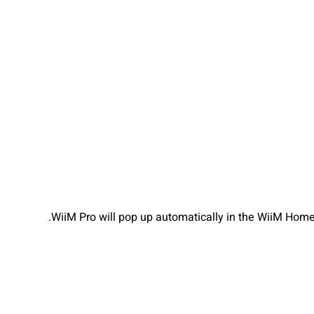
WiiM Pro will pop up automatically in the WiiM Home 