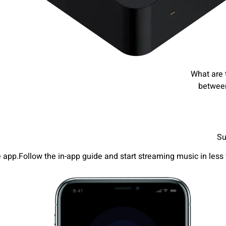
What are 
betwee
Su
app.Follow the in-app guide and start streaming music in less 