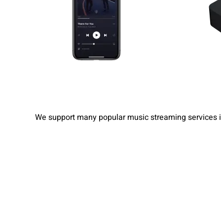
We support many popular music streaming services in