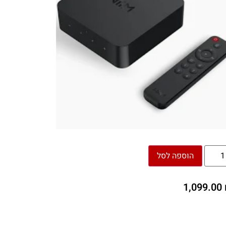
הוספה לסל
1,099.00