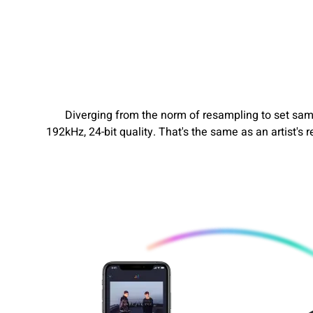
Diverging from the norm of resampling to set samp
192kHz, 24-bit quality. That's the same as an artist