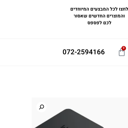
חצו לכל המבצעים המיוחדים
והמוצרים החדשים שאסור
לכם לפספס
0
072-2594166