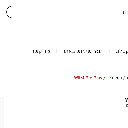
ל
טלוג
תנאי שימוש באתר
צור קשר
/
רסיברים
/ WiiM Pro Plus
W