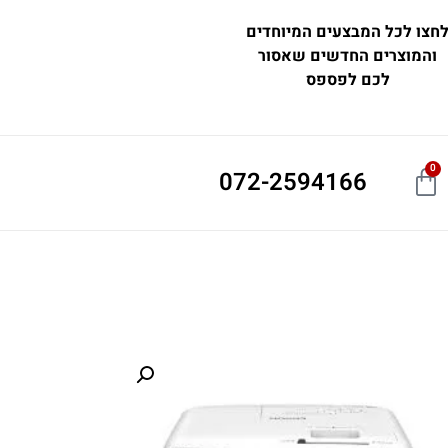
חצו לכל המבצעים המיוחדים
והמוצרים החדשים שאסור
לכם לפספס
0
072-2594166