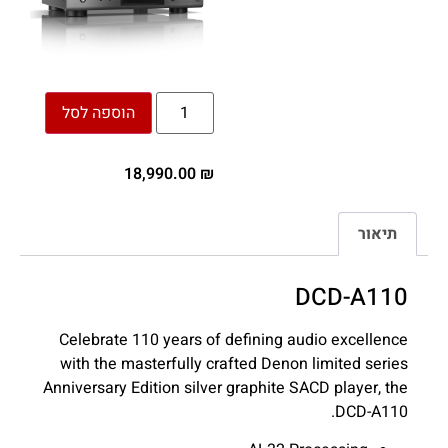
הוספה לסל
18,990.00
₪
תיאור
DCD-A110
Celebrate 110 years of defining audio excellence
with the masterfully crafted Denon limited series
Anniversary Edition silver graphite SACD player, the
DCD-A110.