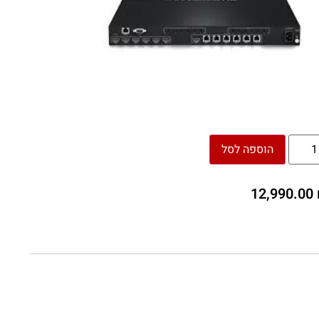
הוספה לסל
12,990.00