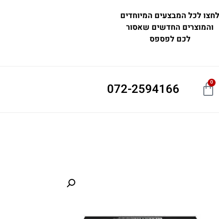
חצו לכל המבצעים המיוחדים
והמוצרים החדשים שאסור
לכם לפספס
0
072-2594166