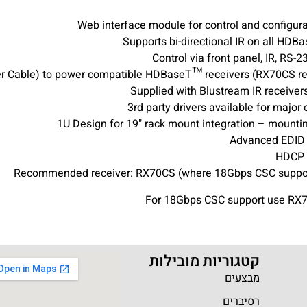
קטגוריות מובילות
מבצעים
רסיברים