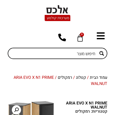
0
עמוד הבית
/
קטלוג
/
רמקולים
/ ARIA EVO X N1 PRIME
WALNUT
ARIA EVO X N1 PRIME
WALNUT
קטגוריות:
רמקולים