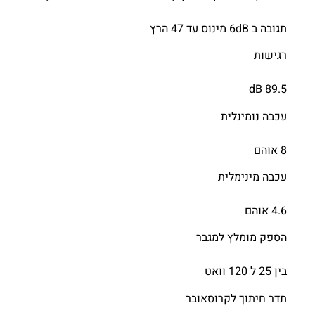
תגובה ב 6dB מינוס עד 47 הרץ
רגישות
89.5 dB
עכבה נומינלית
8 אוהם
עכבה מינימלית
4.6 אוהם
הספק מומלץ למגבר
בין 25 ל 120 וואט
תדר חיתוך לקרוסאובר