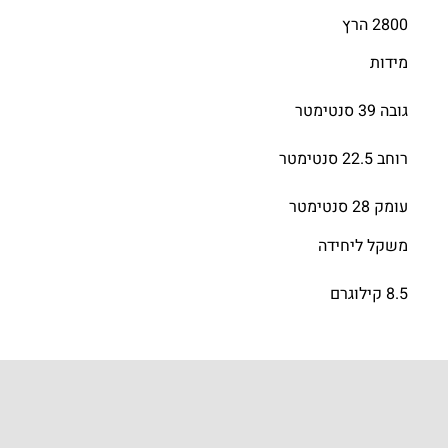
2800 הרץ
מידות
גובה 39 סנטימטר
רוחב 22.5 סנטימטר
עומק 28 סנטימטר
משקל ליחידה
8.5 קילוגרם