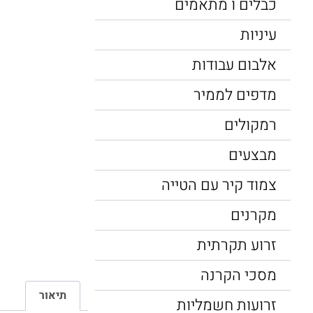
כבלים ו מתאמים
עיניות
אלבום עבודות
מדפים לממיר
רמקולים
מבצעים
צמוד קיר עם הטייה
מקרנים
זרוע תקרתית
מסכי הקרנה
תיאור
זרועות חשמליות