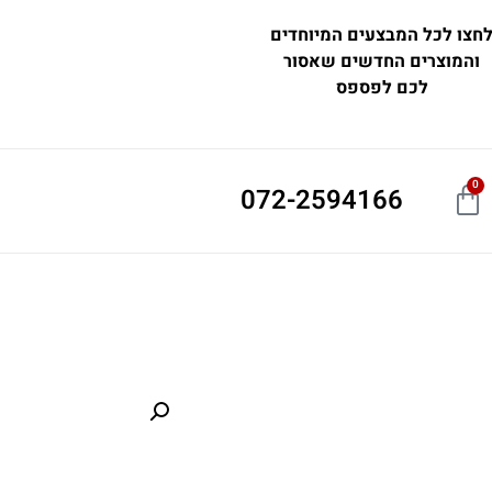
חצו לכל המבצעים המיוחדים
והמוצרים החדשים שאסור
לכם לפספס
0
072-2594166