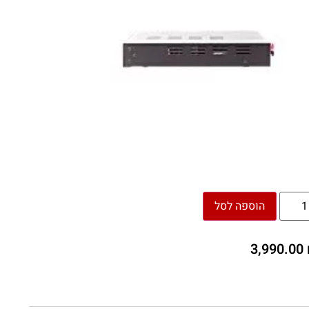
הוספה לסל
3,990.00