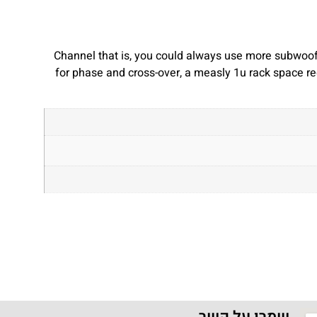
Channel that is, you could always use more subwoof
for phase and cross-over, a measly 1u rack space re