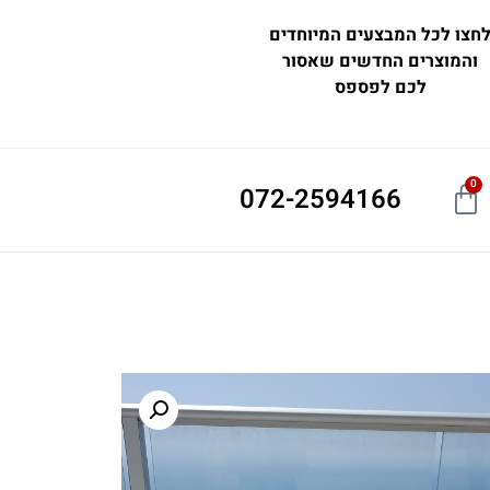
חצו לכל המבצעים המיוחדים
והמוצרים החדשים שאסור
לכם לפספס
0
072-2594166