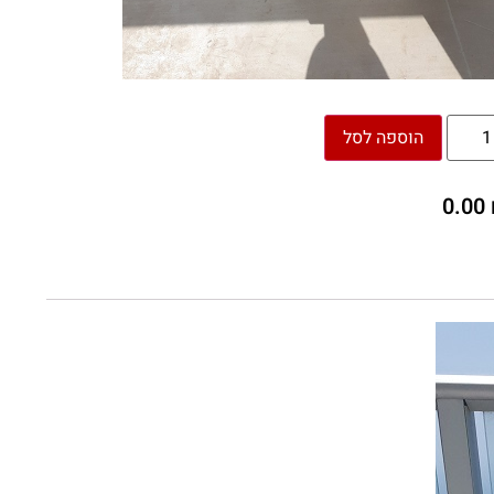
הוספה לסל
0.00