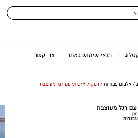
ל
טלוג
תנאי שימוש באתר
צור קשר
/
אלבום עבודות
/ רמקול איכותי עם רגל מעוצבת
עם רגל מעוצבת
עבודות