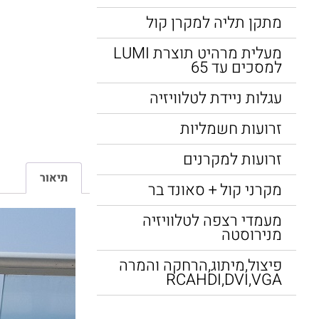
מתקן תליה למקרן קול
מעלית מרהיט תוצרת LUMI
למסכים עד 65
עגלות ניידת לטלוויזיה
זרועות חשמליות
זרועות למקרנים
תיאור
מקרני קול + סאונד בר
מעמדי רצפה לטלוויזיה
מנירוסטה
פיצול,מיתוג,הרחקה והמרה
RCAHDI,DVI,VGA