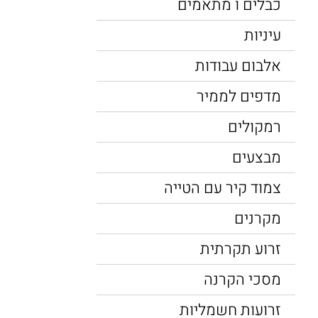
כבלים ו מתאמים
עיניות
אלבום עבודות
מדפים לממיר
רמקולים
מבצעים
צמוד קיר עם הטייה
מקרנים
זרוע תקרתית
מסכי הקרנה
זרועות חשמליות