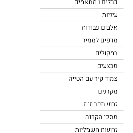
כבלים ו מתאמים
עיניות
אלבום עבודות
מדפים לממיר
רמקולים
מבצעים
צמוד קיר עם הטייה
מקרנים
זרוע תקרתית
מסכי הקרנה
זרועות חשמליות