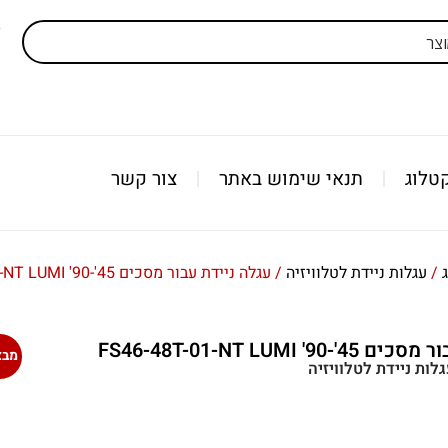
ל
טלוג
תנאי שימוש באתר
צור קשר
/
עגלות ניידת לטלוויזיה
/ עגלה ניידת עבור מסכים 45'-90' FS46-48T-01-NT LUMI
' FS46-48T-01-NT LUMI
מבצ
לות ניידת לטלוויזיה