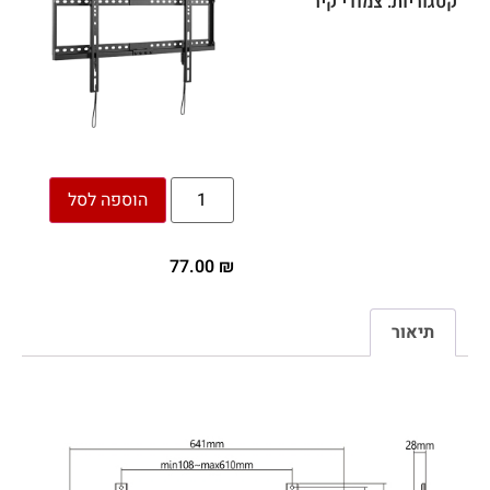
קטגוריות:
צמודי קיר
הוספה לסל
77.00
₪
תיאור