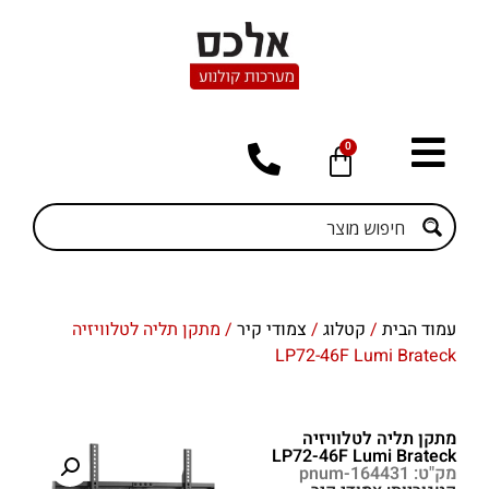
0
עמוד הבית
/
קטלוג
/
צמודי קיר
/ מתקן תליה לטלוויזיה
LP72-46F Lumi Brateck
מתקן תליה לטלוויזיה
LP72-46F Lumi Brateck
מק"ט: pnum-164431