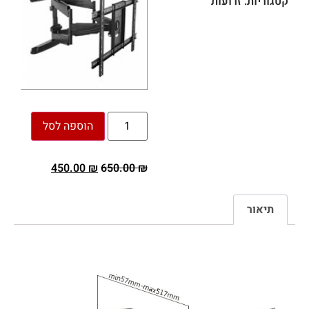
הוספה לסל
450.00
₪
650.00
₪