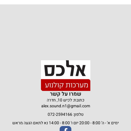
שמרו על קשר
כתובת: לכיש 10, חדרה
alex.sound.n1@gmail.co
טלפון: 072-2594166