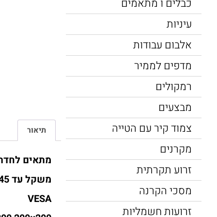
כבלים ו מתאמים
עיניות
אלבום עבודות
מדפים לממיר
רמקולים
מבצעים
צמוד קיר עם הטייה
תיאור
מקרנים
מתאים לחדרי
זרוע תקרתית
משקל עד 45 ק"ג
מסכי הקרנה
VESA
זרועות חשמליות