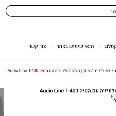
ל
טלוג
תנאי שימוש באתר
צור קשר
/
צמודי קיר
/ מתקן תליה לטלוויזיה עם הטיה Audio Line T-400
עם הטיה Audio Line T-400
יר