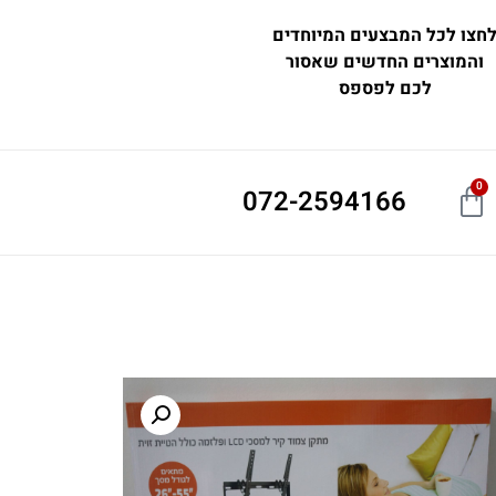
חצו לכל המבצעים המיוחדים
והמוצרים החדשים שאסור
לכם לפספס
0
072-2594166