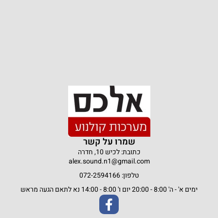
שמרו על קשר
כתובת: לכיש 10, חדרה
alex.sound.n1@gmail.com
טלפון: 072-2594166
ימים א' - ה' 8:00 - 20:00 יום ו' 8:00 - 14:00 נא לתאם הגעה מראש