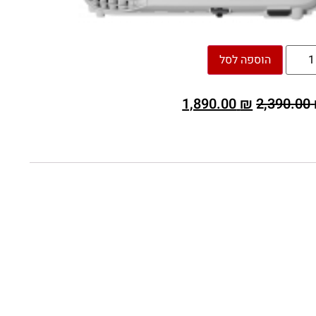
הוספה לסל
1,890.00
₪
2,390.00