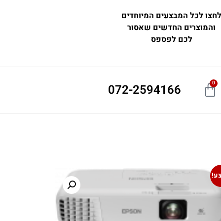
חצו לכל המבצעים המיוחדים
והמוצרים החדשים שאסור
לכם לפספס
0
072-2594166
ע!