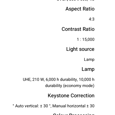
Aspect Ratio
4:3
Contrast Ratio
15,000 : 1
Light source
Lamp
Lamp
UHE, 210 W, 6,000 h durability, 10,000 h
durability (economy mode)
Keystone Correction
Auto vertical: ± 30 °, Manual horizontal ± 30 °