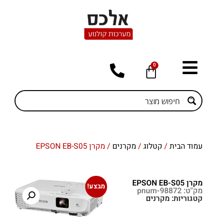
0
עמוד הבית
/
קטלוג
/
מקרנים
/ מקרן EPSON EB-S05
מקרן EPSON EB-S05
מבצע!
מק"ט: pnum-98872
קטגוריות:
מקרנים