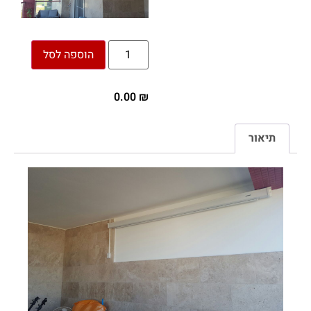
הוספה לסל
0.00
₪
תיאור