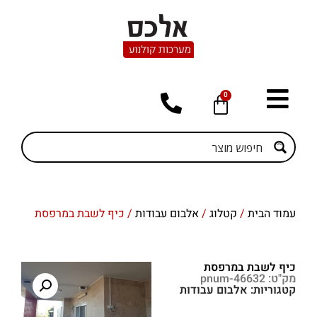
0
עמוד הבית
/
קטלוג
/
אלבום עבודות
/ כיף לשבת במרפסת
כיף לשבת במרפסת
מק"ט: pnum-46632
קטגוריות:
אלבום עבודות