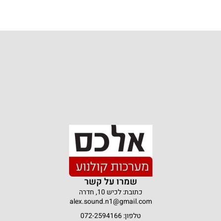
שמרו על קשר
כתובת: לכיש 10, חדרה
alex.sound.n1@gmail.com
טלפון: 072-2594166