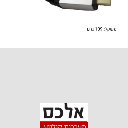
משקל: 109 גרם