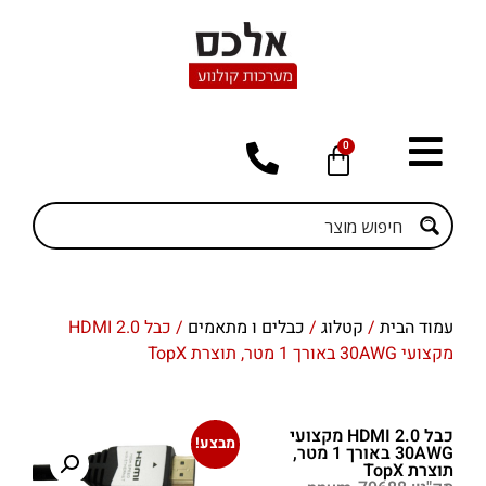
0
עמוד הבית
/
קטלוג
/
כבלים ו מתאמים
/ כבל HDMI 2.0
מקצועי 30AWG באורך 1 מטר, תוצרת TopX
כבל HDMI 2.0 מקצועי
מבצע!
30AWG באורך 1 מטר,
תוצרת TopX