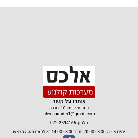
שמרו על קשר
כתובת: לכיש 10, חדרה
alex.sound.n1@gmail.com
טלפון: 072-2594166
ימים א' - ה' 8:00 - 20:00 יום ו' 8:00 - 14:00 נא לתאם הגעה מראש