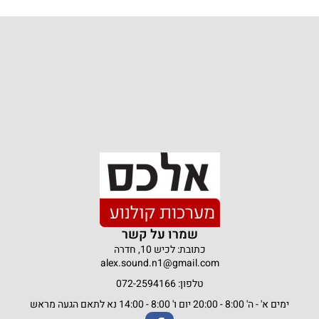
שמרו על קשר
כתובת: לכיש 10, חדרה
alex.sound.n1@gmail.com
טלפון: 072-2594166
ימים א' - ה' 8:00 - 20:00 יום ו' 8:00 - 14:00 נא לתאם הגעה מראש