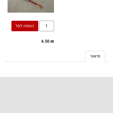
הוספה לסל
6.50
₪
תיאור