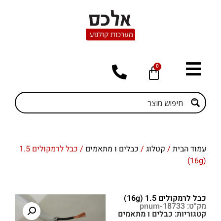
0
עמוד הבית
/
קטלוג
/
כבלים ו מתאמים
/ כבל לרמקולים 1.5
(16g)
כבל לרמקולים 1.5 (16g)
מק"ט: pnum-18733
קטגוריות:
כבלים ו מתאמים