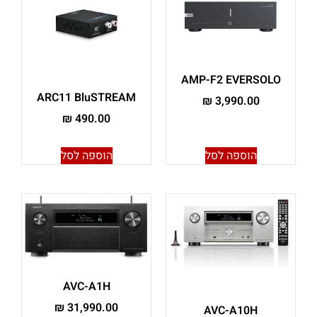
AMP-F2 EVERSOLO
ARC11 BluSTREAM
₪
3,990.00
₪
490.00
הוספה לסל
הוספה לסל
AVC-A1H
₪
31,990.00
AVC-A10H