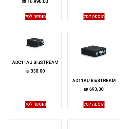
₪
16,990.00
הוספה לסל
הוספה לסל
ADC11AU BluSTREAM
₪
330.00
AD11AU BluSTREAM
₪
690.00
הוספה לסל
הוספה לסל