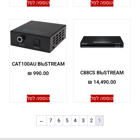
הוספה לסל
הוספה לסל
CAT100AU BluSTREAM
C88CS BluSTREAM
₪
990.00
₪
14,490.00
הוספה לסל
הוספה לסל
←
7
6
5
4
3
2
1