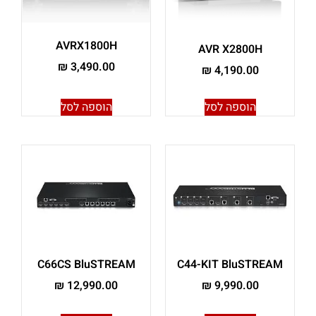
AVRX1800H
AVR X2800H
₪
3,490.00
₪
4,190.00
הוספה לסל
הוספה לסל
C66CS BluSTREAM
C44-KIT BluSTREAM
₪
12,990.00
₪
9,990.00