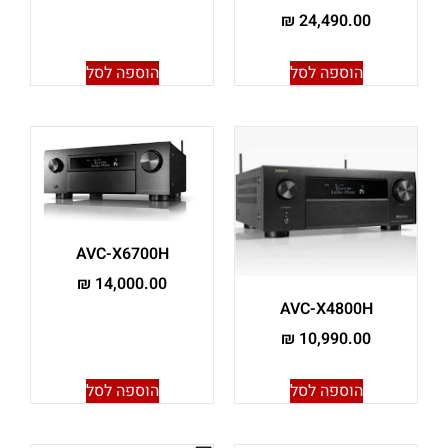
₪
24,490.00
הוספה לסל
הוספה לסל
AVC-X6700H
₪
14,000.00
AVC-X4800H
₪
10,990.00
הוספה לסל
הוספה לסל