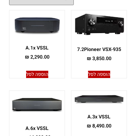
A.1x VSSL
7.2Pioneer VSX-935
₪
2,290.00
₪
3,850.00
הוספה לסל
הוספה לסל
A.3x VSSL
₪
8,490.00
A.6x VSSL