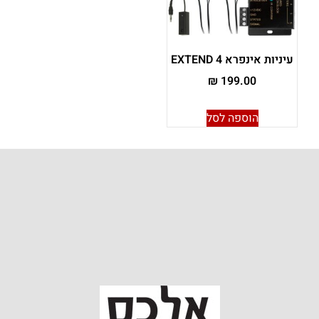
עיניות אינפרא EXTEND 4
₪
199.00
הוספה לסל