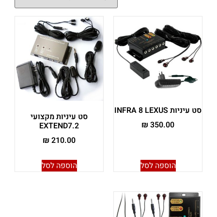
סט עיניות INFRA 8 LEXUS
סט עיניות מקצועי
₪
350.00
EXTEND7.2
₪
210.00
הוספה לסל
הוספה לסל