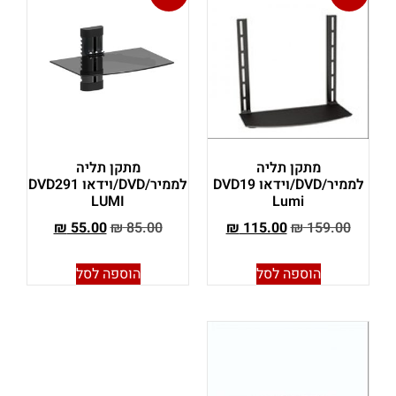
מתקן תליה
מתקן תליה
לממיר/DVD/וידאו DVD19
לממיר/DVD/וידאו DVD291
LUMI
Lumi
₪
55.00
₪
85.00
₪
115.00
₪
159.00
הוספה לסל
הוספה לסל