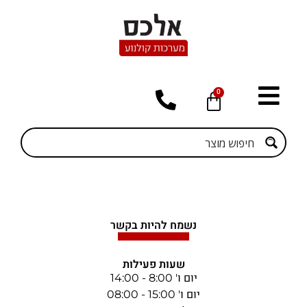
0
נשמח להיות בקשר
שעות פעילות
יום ו' 8:00 - 14:00
יום ו' 15:00 - 08:00