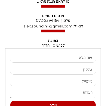
נא לתאם הגעה מראש
פרטים נוספים
טלפון: 072-2594166
דוא"ל: alex.sound.n1@gmail.com
כתובת
לכיש 10, חדרה
שלח