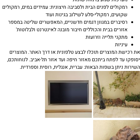
רמקולים לפנים הבית ולסביבה חיצונית: עמידים במים, רמקולים
שקועים, רמקולי-סלע לשילוב בגינות ועוד
רסיברים במגוון דגמים חדשניים, המאפשרים שליטה במספר
אזורים בבית והכוללים חיבור מובנה לאינטרנט ולבלוטות'
מתקני תלייה וזרועות
עיניות
את רכישת המוצרים תוכלו לבצע טלפונית או דרך האתר. המוצרים
יסופקו עד לפתח ביתכם מאזור חיפה ועד אזור תל-אביב. לנוחותכם,
השירות ניתן בשפות הבאות: עברית, אנגלית, רוסית וספרדית.