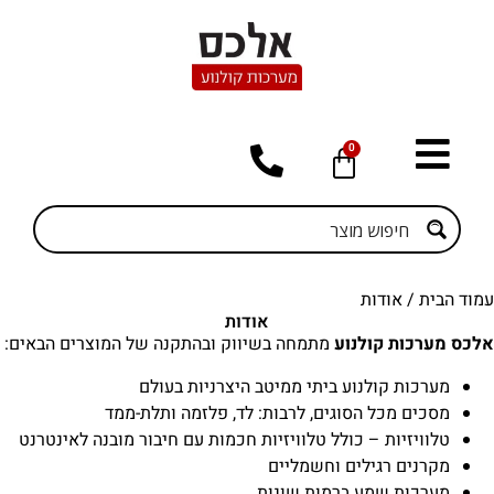
0
עמוד הבית
/ אודות
אודות
אלכס מערכות קולנוע
מתמחה בשיווק ובהתקנה של המוצרים הבאים:
מערכות קולנוע ביתי ממיטב היצרניות בעולם
מסכים מכל הסוגים, לרבות: לד, פלזמה ותלת-ממד
טלוויזיות – כולל טלוויזיות חכמות עם חיבור מובנה לאינטרנט
מקרנים רגילים וחשמליים
מערכות שמע ברמות שונות