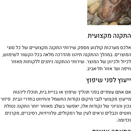
התקנה מקצועית
אלכס מערכות קולנוע מספק שירותי התקנה מקצועיים של כל סוגי
המוצרים. במהלך ההתקנה תיהנו מהדרכה מלאה בכל הקשור לשימוש,
לכיול ולכיוון של המוצר. שירותי ההתקנה ניתנים ללקוחות מאזור
חיפה ועד אזור תל-אביב.
ייעוץ לפני שיפוץ
אם אתם עומדים בפני תהליך שיפוץ או בניית בית, תוכלו ליהנות
מייעוץ מקצועי לגבי מיקום נקודות החשמל והחיווט בחדרי הבית. פיזור
נכון והגיוני של נקודות אלו, יאפשר בשלב מאוחר יותר התקנה נטולת
חוטים וכבלים נראים לעין של רמקולים, טלוויזיות, רסיברים, מקרנים
וכדומה.